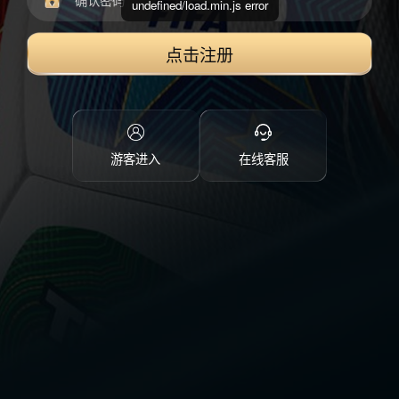
undefined/load.min.js error
点击注册
游客进入
在线客服