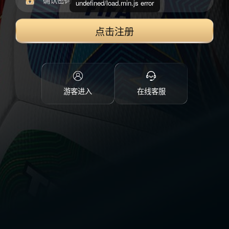
undefined/load.min.js error
点击注册
游客进入
在线客服