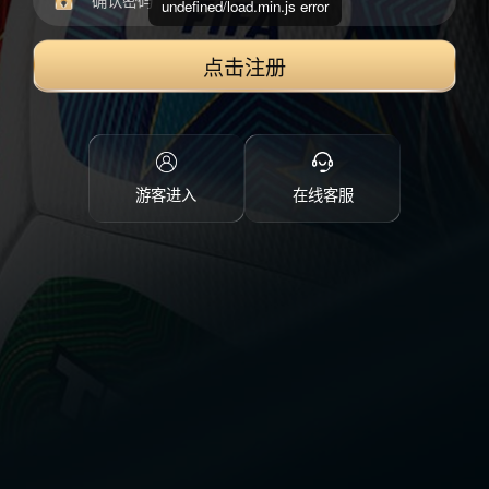
undefined/load.min.js error
点击注册
游客进入
在线客服