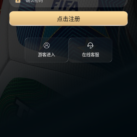
点击注册
游客进入
在线客服