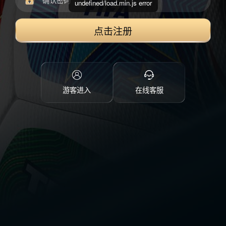
undefined/load.min.js error
点击注册
游客进入
在线客服