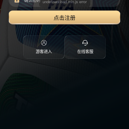
点击注册
游客进入
在线客服