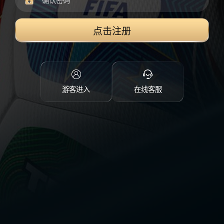
点击注册
游客进入
在线客服